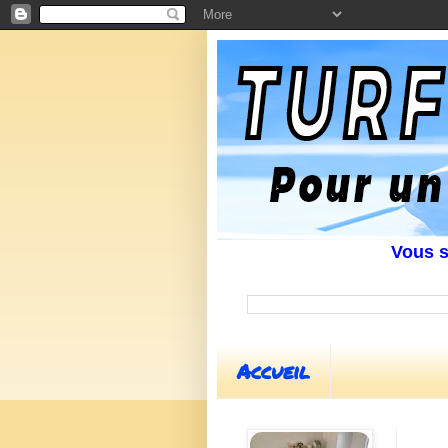
Vous souha
Accueil