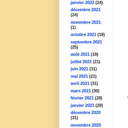
janvier 2022
(24)
décembre 2021
(24)
novembre 2021
(1)
octobre 2021
(19)
septembre 2021
(25)
août 2021
(18)
juillet 2021
(21)
juin 2021
(31)
mai 2021
(21)
avril 2021
(31)
mars 2021
(30)
février 2021
(28)
janvier 2021
(29)
décembre 2020
(31)
novembre 2020