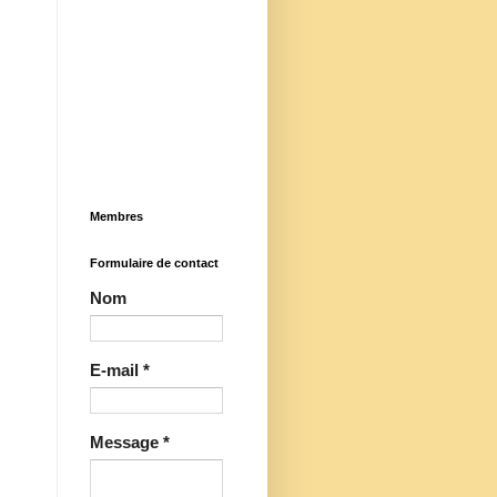
Membres
Formulaire de contact
Nom
E-mail
*
Message
*