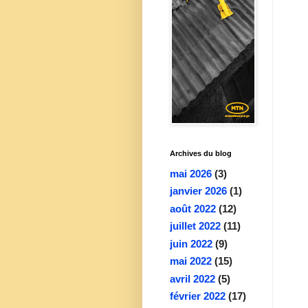
Archives du blog
mai 2026
(3)
janvier 2026
(1)
août 2022
(12)
juillet 2022
(11)
juin 2022
(9)
mai 2022
(15)
avril 2022
(5)
février 2022
(17)