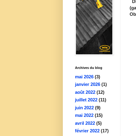
DI
(g
Ob.
Archives du blog
mai 2026
(3)
janvier 2026
(1)
août 2022
(12)
juillet 2022
(11)
juin 2022
(9)
mai 2022
(15)
avril 2022
(5)
février 2022
(17)