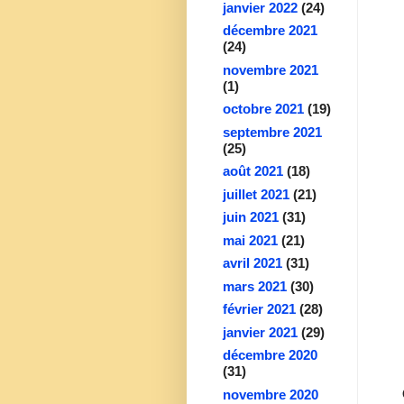
janvier 2022
(24)
décembre 2021
(24)
novembre 2021
(1)
octobre 2021
(19)
septembre 2021
(25)
août 2021
(18)
juillet 2021
(21)
juin 2021
(31)
mai 2021
(21)
avril 2021
(31)
mars 2021
(30)
février 2021
(28)
janvier 2021
(29)
décembre 2020
(31)
novembre 2020