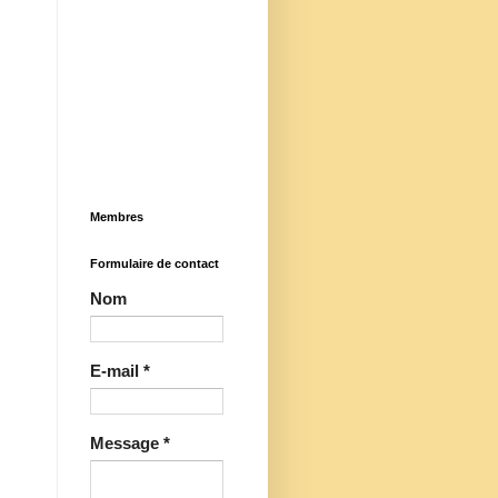
Membres
Formulaire de contact
Nom
E-mail
*
Message
*