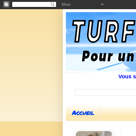
Vous souha
Accueil