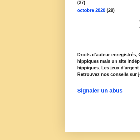
(27)
octobre 2020
(29)
Droits d'auteur enregistrés,
hippiques mais un site indé
hippiques. Les jeux d’argent 
Retrouvez nos conseils sur jo
Signaler un abus