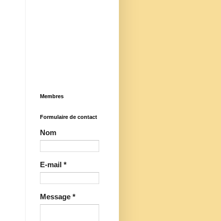
Membres
Formulaire de contact
Nom
E-mail
*
Message
*