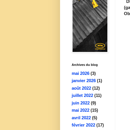
DI
(g
Ob.
Archives du blog
mai 2026
(3)
janvier 2026
(1)
août 2022
(12)
juillet 2022
(11)
juin 2022
(9)
mai 2022
(15)
avril 2022
(5)
février 2022
(17)