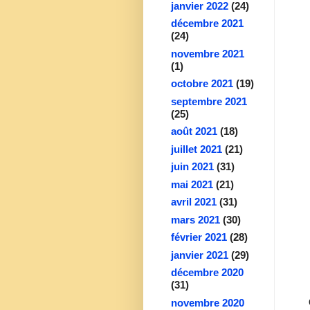
janvier 2022
(24)
décembre 2021
(24)
novembre 2021
(1)
octobre 2021
(19)
septembre 2021
(25)
août 2021
(18)
juillet 2021
(21)
juin 2021
(31)
mai 2021
(21)
avril 2021
(31)
mars 2021
(30)
février 2021
(28)
janvier 2021
(29)
décembre 2020
(31)
novembre 2020