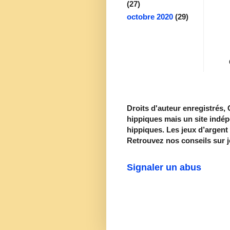
(27)
octobre 2020
(29)
Droits d'auteur enregistrés,
hippiques mais un site indé
hippiques. Les jeux d’argent 
Retrouvez nos conseils sur jo
Signaler un abus