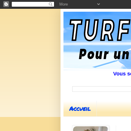
Vous souhai
Accueil