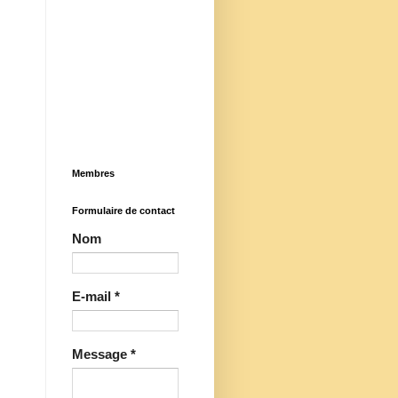
Membres
Formulaire de contact
Nom
E-mail
*
Message
*