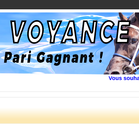
Vous souhaitez 