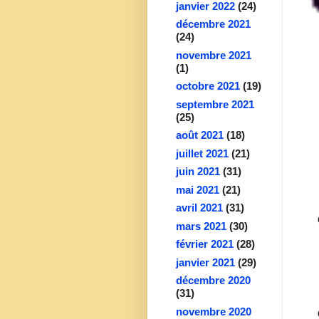
janvier 2022
(24)
décembre 2021
(24)
novembre 2021
(1)
octobre 2021
(19)
septembre 2021
(25)
août 2021
(18)
juillet 2021
(21)
juin 2021
(31)
mai 2021
(21)
avril 2021
(31)
mars 2021
(30)
février 2021
(28)
janvier 2021
(29)
décembre 2020
(31)
novembre 2020