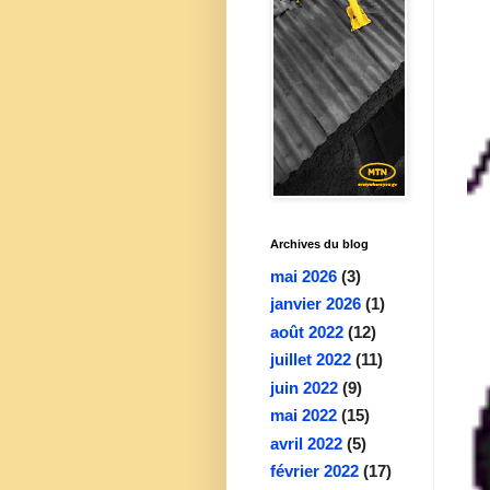
Archives du blog
mai 2026
(3)
janvier 2026
(1)
août 2022
(12)
juillet 2022
(11)
juin 2022
(9)
mai 2022
(15)
avril 2022
(5)
février 2022
(17)