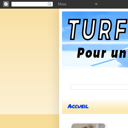
Accueil