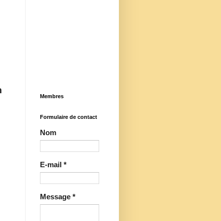
m
Membres
Formulaire de contact
Nom
E-mail
*
Message
*