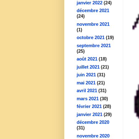
janvier 2022
(24)
décembre 2021
(24)
novembre 2021
(1)
octobre 2021
(19)
septembre 2021
(25)
août 2021
(18)
juillet 2021
(21)
juin 2021
(31)
mai 2021
(21)
avril 2021
(31)
mars 2021
(30)
février 2021
(28)
janvier 2021
(29)
décembre 2020
(31)
novembre 2020