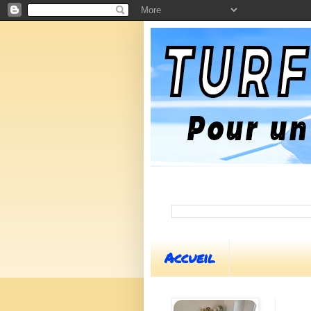
Accueil