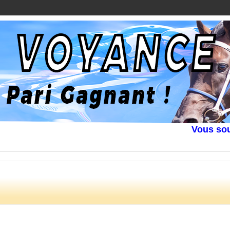
Vous souhaite