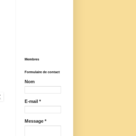
Membres
Formulaire de contact
Nom
E-mail
*
Message
*