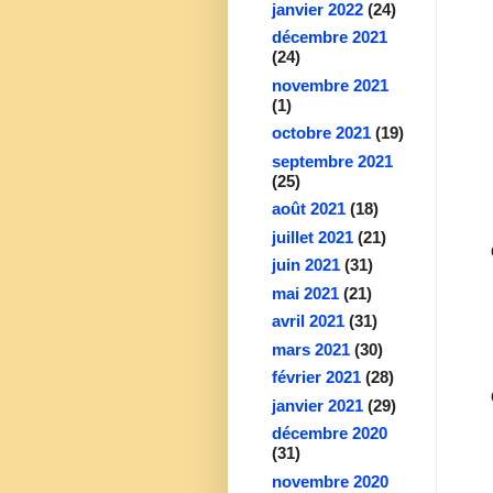
janvier 2022
(24)
décembre 2021
(24)
novembre 2021
(1)
octobre 2021
(19)
septembre 2021
(25)
août 2021
(18)
juillet 2021
(21)
juin 2021
(31)
mai 2021
(21)
avril 2021
(31)
mars 2021
(30)
février 2021
(28)
janvier 2021
(29)
décembre 2020
(31)
novembre 2020