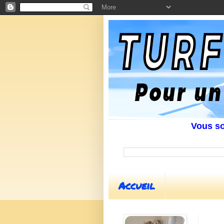
Vous souhait
Accueil