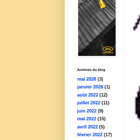
Archives du blog
mai 2026
(3)
janvier 2026
(1)
août 2022
(12)
juillet 2022
(11)
juin 2022
(9)
mai 2022
(15)
avril 2022
(5)
février 2022
(17)