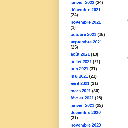
janvier 2022
(24)
décembre 2021
(24)
novembre 2021
(1)
octobre 2021
(19)
septembre 2021
(25)
août 2021
(18)
juillet 2021
(21)
juin 2021
(31)
mai 2021
(21)
avril 2021
(31)
mars 2021
(30)
février 2021
(28)
janvier 2021
(29)
décembre 2020
(31)
novembre 2020