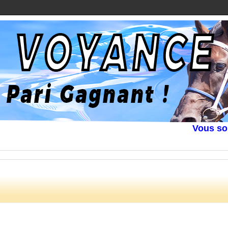
Vous souhait