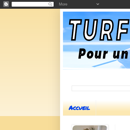
Accueil