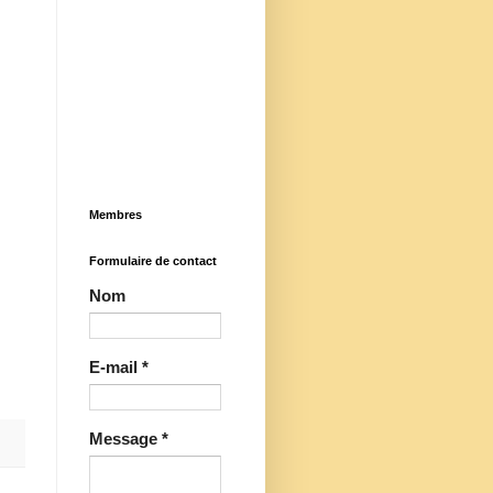
Membres
Formulaire de contact
Nom
E-mail
*
Message
*