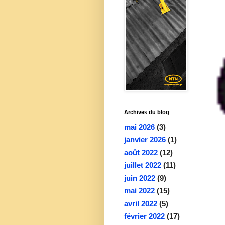
Archives du blog
mai 2026
(3)
janvier 2026
(1)
août 2022
(12)
juillet 2022
(11)
juin 2022
(9)
mai 2022
(15)
avril 2022
(5)
février 2022
(17)