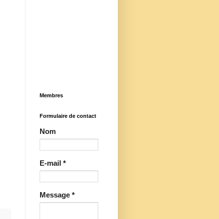
Membres
Formulaire de contact
Nom
E-mail
*
Message
*