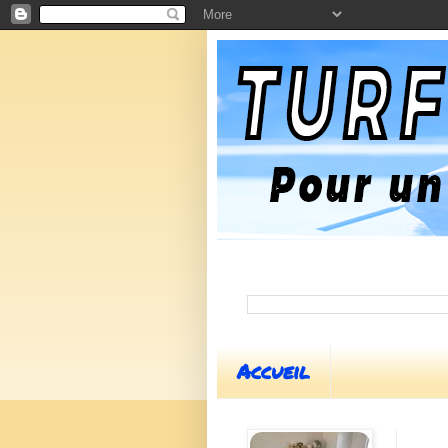
Accueil