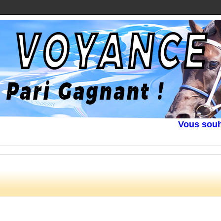
Vous souhaitez