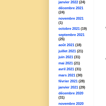
janvier 2022
(24)
décembre 2021
(24)
novembre 2021
(1)
octobre 2021
(19)
septembre 2021
(25)
août 2021
(18)
juillet 2021
(21)
juin 2021
(31)
mai 2021
(21)
avril 2021
(31)
mars 2021
(30)
février 2021
(28)
janvier 2021
(29)
décembre 2020
(31)
novembre 2020