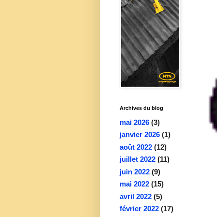
Archives du blog
mai 2026
(3)
janvier 2026
(1)
août 2022
(12)
juillet 2022
(11)
juin 2022
(9)
mai 2022
(15)
avril 2022
(5)
février 2022
(17)